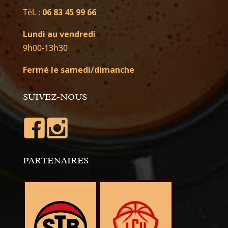
Tél. :
06 83 45 99 66
Lundi au vendredi
9h00-13h30
Fermé le samedi/dimanche
SUIVEZ-NOUS
PARTENAIRES