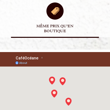
MÊME PRIX QU’EN
BOUTIQUE