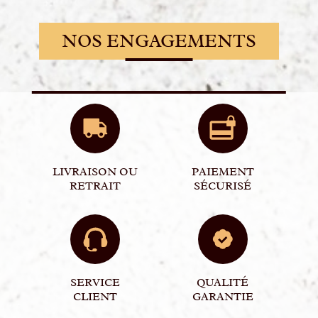
NOS ENGAGEMENTS
LIVRAISON OU
PAIEMENT
RETRAIT
SÉCURISÉ
SERVICE
QUALITÉ
CLIENT
GARANTIE