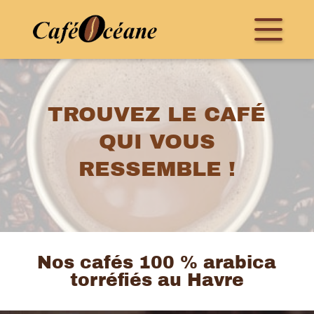
TROUVEZ LE CAFÉ
QUI VOUS
RESSEMBLE !
Nos cafés 100 % arabica
torréfiés au Havre