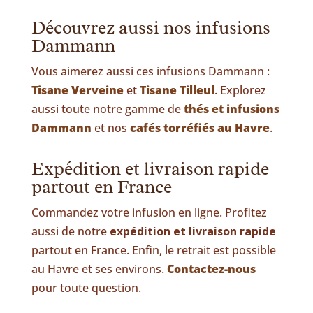
Découvrez aussi nos infusions
Dammann
Vous aimerez aussi ces infusions Dammann :
Tisane Verveine
et
Tisane Tilleul
. Explorez
aussi toute notre gamme de
thés et infusions
Dammann
et nos
cafés torréfiés au Havre
.
Expédition et livraison rapide
partout en France
Commandez votre infusion en ligne. Profitez
aussi de notre
expédition et livraison rapide
partout en France. Enfin, le retrait est possible
au Havre et ses environs.
Contactez-nous
pour toute question.