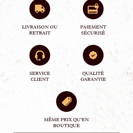
LIVRAISON OU
PAIEMENT
RETRAIT
SÉCURISÉ
SERVICE
QUALITÉ
CLIENT
GARANTIE
MÊME PRIX QU’EN
BOUTIQUE