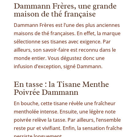
Dammann Frères, une grande
maison de thé française
Dammann Frères est l’une des plus anciennes
maisons de thé françaises. En effet, la marque
sélectionne ses tisanes avec exigence. Par
ailleurs, son savoir-faire est reconnu dans le
monde entier. Vous dégustez donc une
infusion d’exception, signé Dammann.
En tasse : la Tisane Menthe
Poivrée Dammann
En bouche, cette tisane révèle une fraîcheur
mentholée intense. Ensuite, une légère note
poivrée relève la tasse. Par ailleurs, l’ensemble
reste pur et vivifiant. Enfin, la sensation fraîche
persiste longuement.