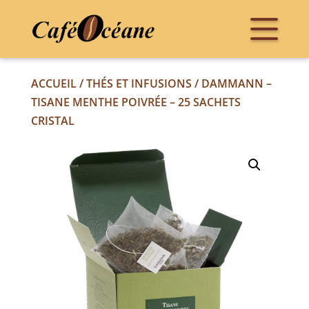
ACCUEIL
/
THÉS ET INFUSIONS
/ DAMMANN –
TISANE MENTHE POIVRÉE – 25 SACHETS
CRISTAL