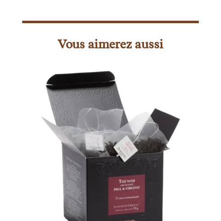
Vous aimerez aussi