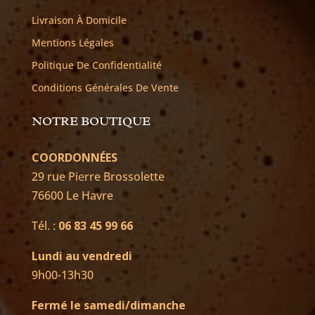
Livraison À Domicile
Mentions Légales
Politique De Confidentialité
Conditions Générales De Vente
NOTRE BOUTIQUE
COORDONNÉES
29 rue Pierre Brossolette
76600 Le Havre
Tél. :
06 83 45 99 66
Lundi au vendredi
9h00-13h30
Fermé le samedi/dimanche