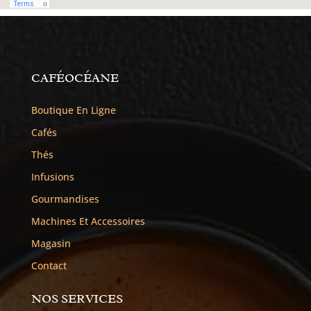
CAFÉOCÉANE
Boutique En Ligne
Cafés
Thés
Infusions
Gourmandises
Machines Et Accessoires
Magasin
Contact
NOS SERVICES