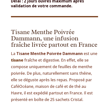
Délai : 2 jours ouvrés maximum après
validation de votre commande.
Tisane Menthe Poivrée
Dammann, une infusion
fraîche livrée partout en France
La
Tisane Menthe Poivrée Dammann
est une
tisane
fraîche et digestive. En effet, elle se
compose uniquement de feuilles de menthe
poivrée. De plus, naturellement sans théine,
elle se déguste après les repas. Proposé par
CaféOcéane, maison de café et de thé au
Havre, il est expédié partout en France. Il est
présenté en boîte de 25 sachets Cristal.