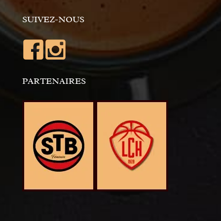
SUIVEZ-NOUS
PARTENAIRES