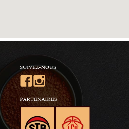
SUIVEZ-NOUS
PARTENAIRES