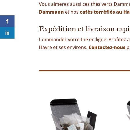
Vous aimerez aussi ces thés verts Damm
Dammann
et nos
cafés torréfiés au H
Expédition et livraison rap
Commandez votre thé en ligne. Profitez 
Havre et ses environs.
Contactez-nous
p