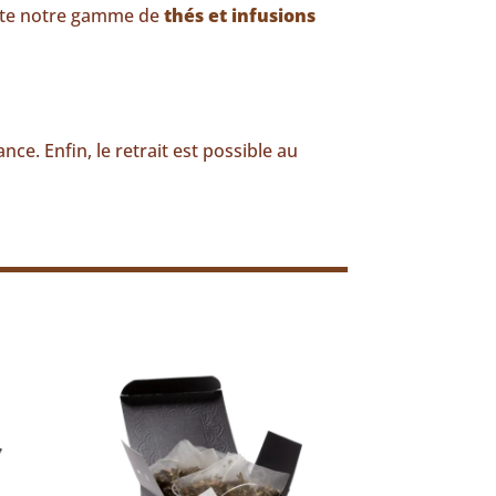
oute notre gamme de
thés et infusions
nce. Enfin, le retrait est possible au