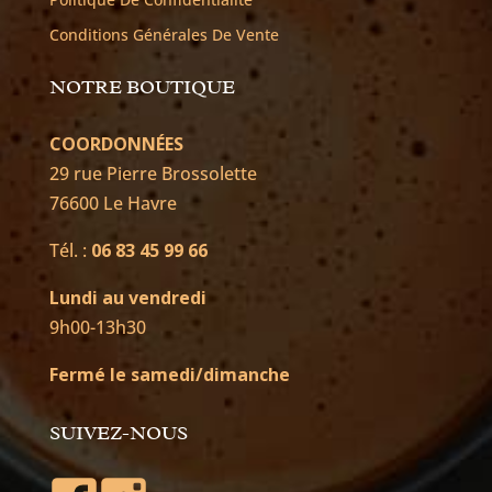
Conditions Générales De Vente
NOTRE BOUTIQUE
COORDONNÉES
29 rue Pierre Brossolette
76600 Le Havre
Tél. :
06 83 45 99 66
Lundi au vendredi
9h00-13h30
Fermé le samedi/dimanche
SUIVEZ-NOUS