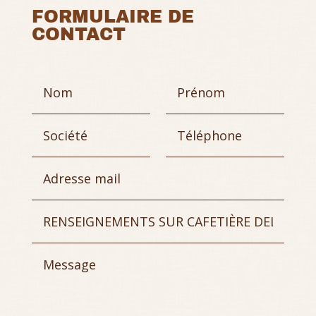
FORMULAIRE DE
CONTACT