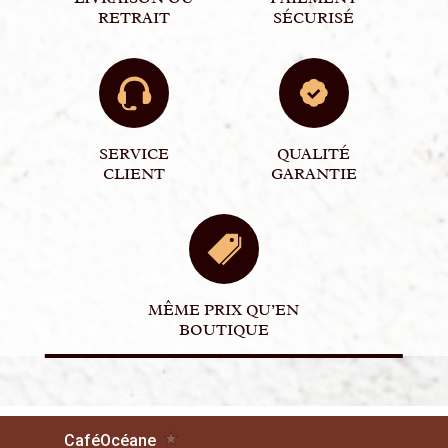
RETRAIT
SÉCURISÉ
SERVICE
QUALITÉ
CLIENT
GARANTIE
MÊME PRIX QU’EN
BOUTIQUE