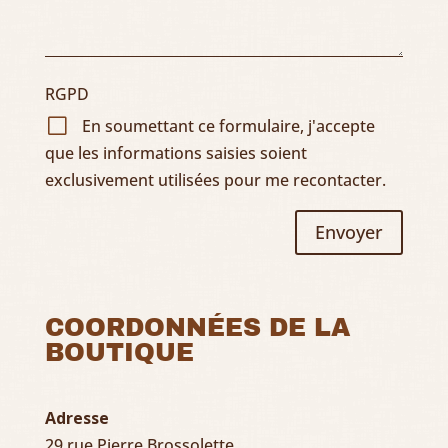
RGPD
En soumettant ce formulaire, j'accepte
que les informations saisies soient
exclusivement utilisées pour me recontacter.
Envoyer
COORDONNÉES DE LA
BOUTIQUE
Adresse
29 rue Pierre Brossolette