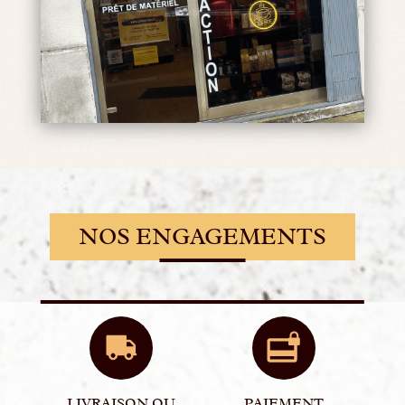
NOS ENGAGEMENTS
LIVRAISON OU
PAIEMENT