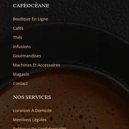
CAFÉOCÉANE
Boutique En Ligne
Cafés
Thés
Infusions
Gourmandises
Machines Et Accessoires
Magasin
Contact
NOS SERVICES
Livraison À Domicile
Mentions Légales
Politique De Confidentialité