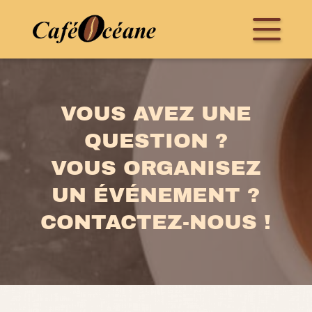
VOUS AVEZ UNE
QUESTION ?
VOUS ORGANISEZ
UN ÉVÉNEMENT ?
CONTACTEZ-NOUS !