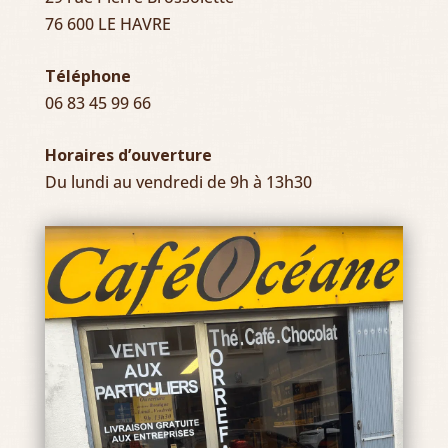
76 600 LE HAVRE
Téléphone
06 83 45 99 66
Horaires d’ouverture
Du lundi au vendredi de 9h à 13h30